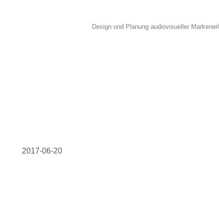
Design und Planung audiovisueller Markener
2017
-
06
-
20