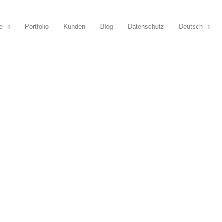
e
Portfolio
Kunden
Blog
Datenschutz
Deutsch