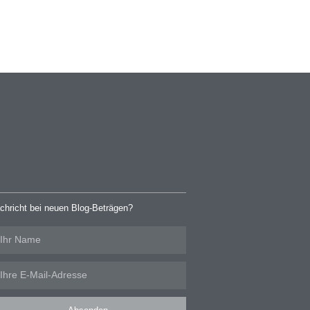
chricht bei neuen Blog-Beträgen?