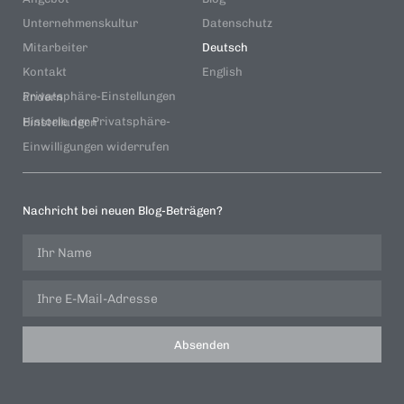
Unternehmenskultur
Datenschutz
Mitarbeiter
Deutsch
Kontakt
English
Privatsphäre-Einstellungen ändern
Historie der Privatsphäre-Einstellungen
Einwilligungen widerrufen
Nachricht bei neuen Blog-Beträgen?
Absenden